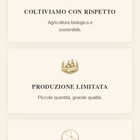
COLTIVIAMO CON RISPETTO
Agricoltura biologica e
sostenibile.
PRODUZIONE LIMITATA
Piccole quantità, grande qualità.