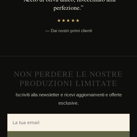
perfezione.”
★★★★★
— Dai nostri primi clienti
NON PERDERE LE NOSTRE
PRODUZIONI LIMITATE
Iscriviti alla newsletter e ricevi aggiornamenti e offerte
esclusive.