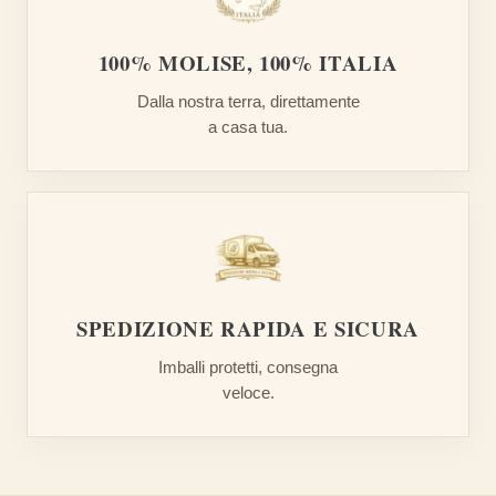
100% MOLISE, 100% ITALIA
Dalla nostra terra, direttamente
a casa tua.
SPEDIZIONE RAPIDA E SICURA
Imballi protetti, consegna
veloce.