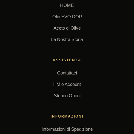
HOME
Olio EVO DOP
Aceto di Olive
La Nostra Storia
ASSISTENZA
Contattaci
Il Mio Account
Storico Ordini
INFORMAZIONI
Informazioni di Spedizione