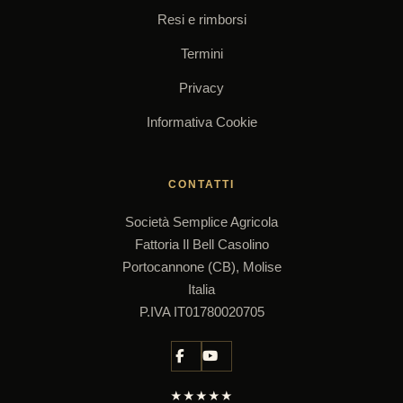
Resi e rimborsi
Termini
Privacy
Informativa Cookie
CONTATTI
Società Semplice Agricola
Fattoria Il Bell Casolino
Portocannone (CB), Molise
Italia
P.IVA IT01780020705
★★★★★