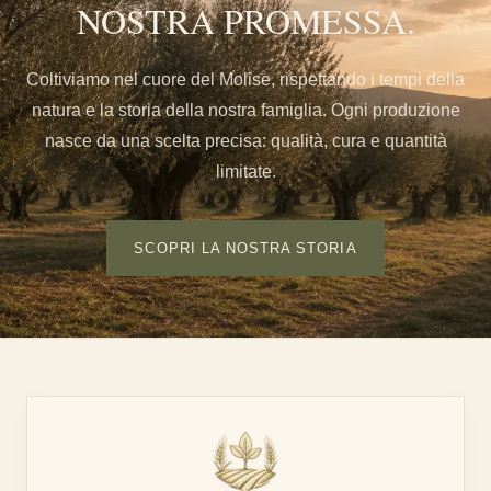
NOSTRA PROMESSA.
Coltiviamo nel cuore del Molise, rispettando i tempi della
natura e la storia della nostra famiglia. Ogni produzione
nasce da una scelta precisa: qualità, cura e quantità
limitate.
SCOPRI LA NOSTRA STORIA