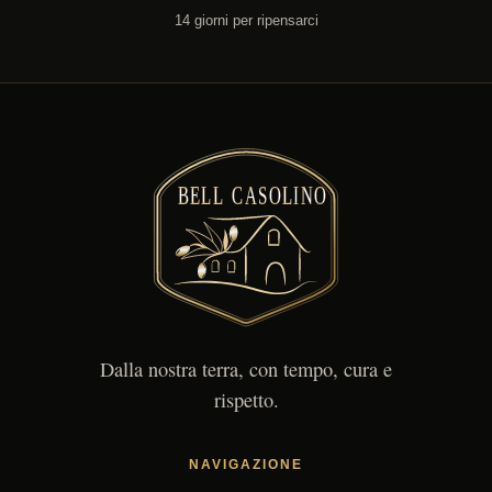
14 giorni per ripensarci
Dalla nostra terra, con tempo, cura e
rispetto.
NAVIGAZIONE