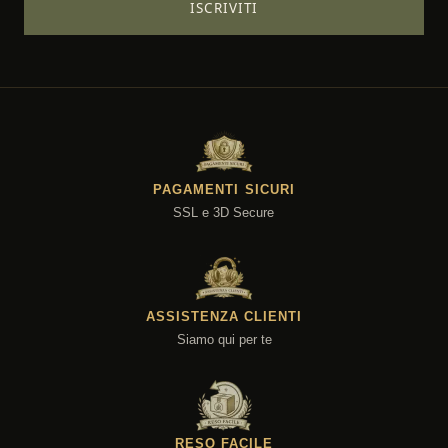
ISCRIVITI
PAGAMENTI SICURI
SSL e 3D Secure
ASSISTENZA CLIENTI
Siamo qui per te
RESO FACILE