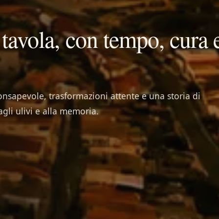
 tavola, con tempo, cura 
onsapevole, trasformazioni attente e una storia di
 agli ulivi e alla memoria.