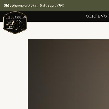
Spedizione gratuita in Italia sopra i 79€
OLIO EVO