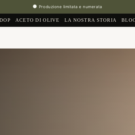
Produzione limitata e numerata
 DOP
ACETO DI OLIVE
LA NOSTRA STORIA
BLO