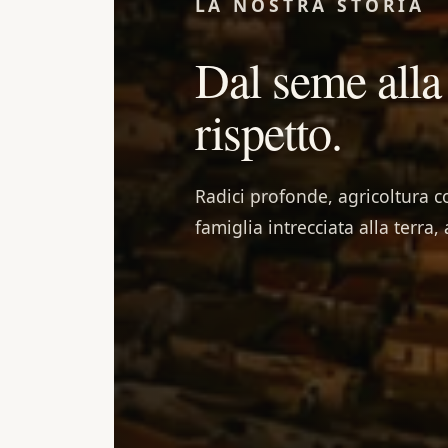
LA NOSTRA STORIA
Dal seme alla
rispetto.
Radici profonde, agricoltura c
famiglia intrecciata alla terra,