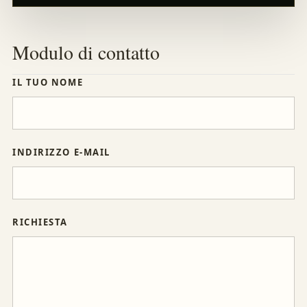
Modulo di contatto
IL TUO NOME
INDIRIZZO E-MAIL
RICHIESTA