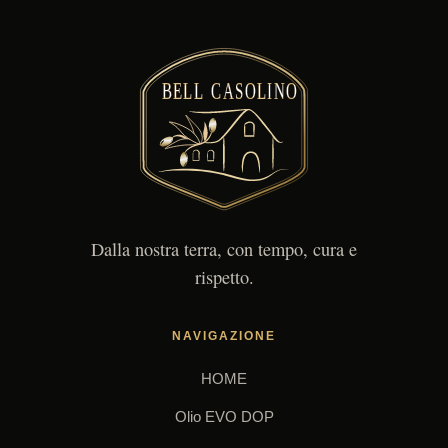
Dalla nostra terra, con tempo, cura e
rispetto.
NAVIGAZIONE
HOME
Olio EVO DOP