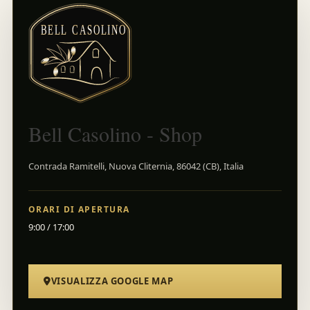
Bell Casolino - Shop
Contrada Ramitelli, Nuova Cliternia, 86042 (CB), Italia
ORARI DI APERTURA
9:00 / 17:00
VISUALIZZA GOOGLE MAP