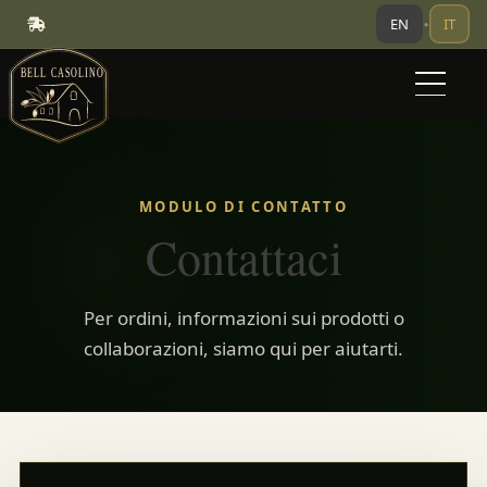
EN
IT
•
MODULO DI CONTATTO
Contattaci
Per ordini, informazioni sui prodotti o
collaborazioni, siamo qui per aiutarti.