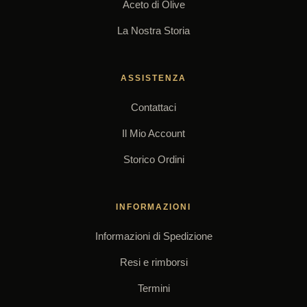
Aceto di Olive
La Nostra Storia
ASSISTENZA
Contattaci
Il Mio Account
Storico Ordini
INFORMAZIONI
Informazioni di Spedizione
Resi e rimborsi
Termini