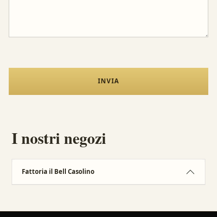
INVIA
I nostri negozi
Fattoria il Bell Casolino