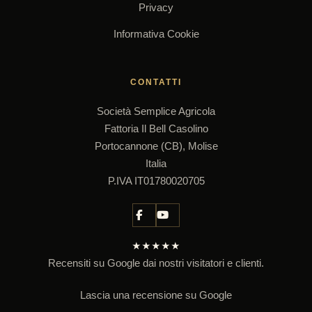
Privacy
Informativa Cookie
CONTATTI
Società Semplice Agricola
Fattoria Il Bell Casolino
Portocannone (CB), Molise
Italia
P.IVA IT01780020705
★★★★★
Recensiti su Google dai nostri visitatori e clienti.
Lascia una recensione su Google