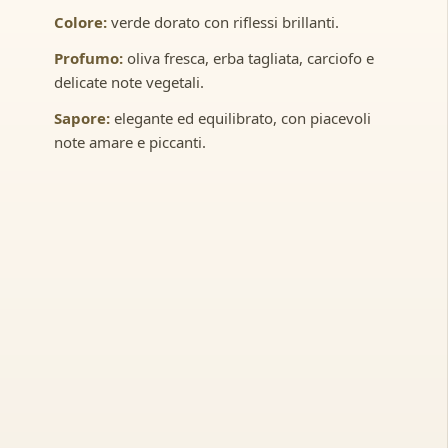
Colore:
verde dorato con riflessi brillanti.
Profumo:
oliva fresca, erba tagliata, carciofo e
delicate note vegetali.
Sapore:
elegante ed equilibrato, con piacevoli
note amare e piccanti.