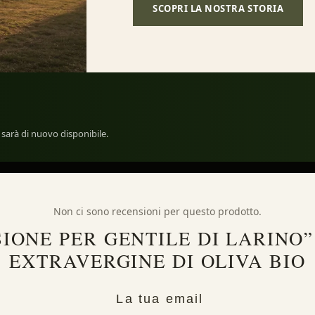
SCOPRI LA NOSTRA STORIA
sarà di nuovo disponibile.
Non ci sono recensioni per questo prodotto.
IONE PER GENTILE DI LARINO” 
EXTRAVERGINE DI OLIVA BIO
La tua email