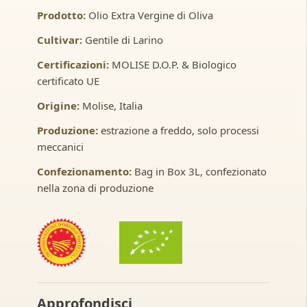
Prodotto:
Olio Extra Vergine di Oliva
Cultivar:
Gentile di Larino
Certificazioni:
MOLISE D.O.P. & Biologico
certificato UE
Origine:
Molise, Italia
Produzione:
estrazione a freddo, solo processi
meccanici
Confezionamento:
Bag in Box 3L, confezionato
nella zona di produzione
Approfondisci