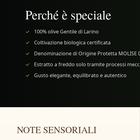
Perché è speciale
100% olive Gentile di Larino
Coltivazione biologica certificata
Denominazione di Origine Protetta MOLISE D
Estratto a freddo solo tramite processi mecc
Gusto elegante, equilibrato e autentico
NOTE SENSORIALI