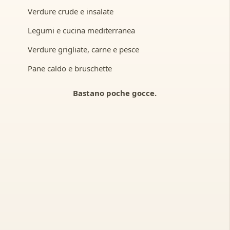
Verdure crude e insalate
Legumi e cucina mediterranea
Verdure grigliate, carne e pesce
Pane caldo e bruschette
Bastano poche gocce.