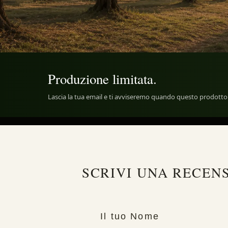
Produzione limitata.
Lascia la tua email e ti avviseremo quando questo prodotto 
SCRIVI UNA RECENS
Il tuo Nome