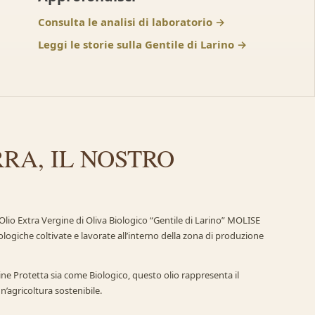
Consulta le analisi di laboratorio
Leggi le storie sulla Gentile di Larino
RA, IL NOSTRO
 l’Olio Extra Vergine di Oliva Biologico “Gentile di Larino” MOLISE
ologiche coltivate e lavorate all’interno della zona di produzione
ne Protetta sia come Biologico, questo olio rappresenta il
un’agricoltura sostenibile.