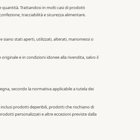
 quantità. Trattandosi in molti casi di prodotti
 confezione, tracciabilità e sicurezza alimentare.
e siano stati aperti, utilizzati, alterati, manomessi o
 originale e in condizioni idonee alla rivendita, salvo il
segna, secondo la normativa applicabile a tutela dei
, inclusi prodotti deperibili, prodotti che rischiano di
rodotti personalizzati e altre eccezioni previste dalla