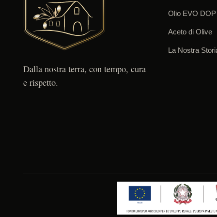
Olio EVO DOP
Aceto di Olive
La Nostra Stori
Dalla nostra terra, con tempo, cura
e rispetto.