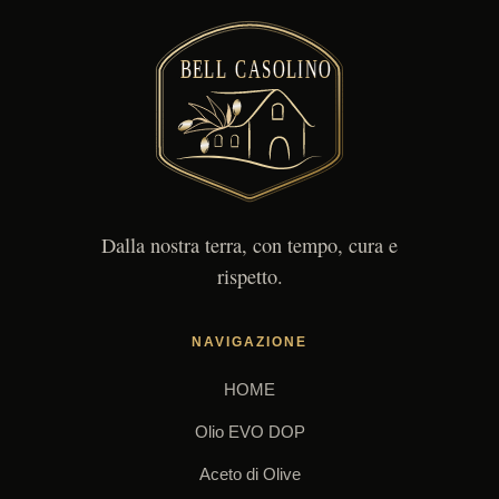
Dalla nostra terra, con tempo, cura e
rispetto.
NAVIGAZIONE
HOME
Olio EVO DOP
Aceto di Olive