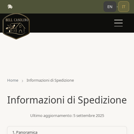
EN
IT
•
Home
Informazioni di Spedizione
Informazioni di Spedizione
Ultimo aggiornamento:
5 settembre 2025
1. Panoramica