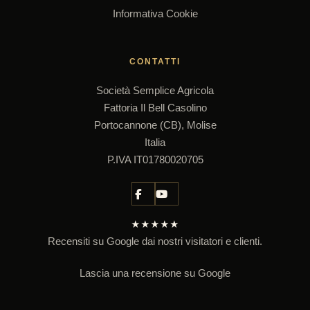
Informativa Cookie
CONTATTI
Società Semplice Agricola
Fattoria Il Bell Casolino
Portocannone (CB), Molise
Italia
P.IVA IT01780020705
★★★★★
Recensiti su Google dai nostri visitatori e clienti.
Lascia una recensione su Google