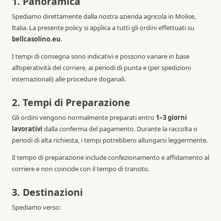
1. Panoramica
Spediamo direttamente dalla nostra azienda agricola in Molise,
Italia. La presente policy si applica a tutti gli ordini effettuati su
bellcasolino.eu
.
I tempi di consegna sono indicativi e possono variare in base
all’operatività del corriere, ai periodi di punta e (per spedizioni
internazionali) alle procedure doganali.
2. Tempi di Preparazione
Gli ordini vengono normalmente preparati entro
1–3 giorni
lavorativi
dalla conferma del pagamento. Durante la raccolta o
periodi di alta richiesta, i tempi potrebbero allungarsi leggermente.
Il tempo di preparazione include confezionamento e affidamento al
corriere e non coincide con il tempo di transito.
3. Destinazioni
Spediamo verso: