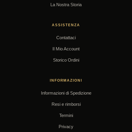
La Nostra Storia
ASSISTENZA
Contattaci
Il Mio Account
Storico Ordini
INFORMAZIONI
Informazioni di Spedizione
Resi e rimborsi
Termini
Privacy