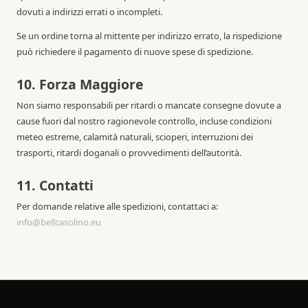
dovuti a indirizzi errati o incompleti.
Se un ordine torna al mittente per indirizzo errato, la rispedizione
può richiedere il pagamento di nuove spese di spedizione.
10. Forza Maggiore
Non siamo responsabili per ritardi o mancate consegne dovute a
cause fuori dal nostro ragionevole controllo, incluse condizioni
meteo estreme, calamità naturali, scioperi, interruzioni dei
trasporti, ritardi doganali o provvedimenti dell’autorità.
11. Contatti
Per domande relative alle spedizioni, contattaci a:
info@bellcasolino.eu