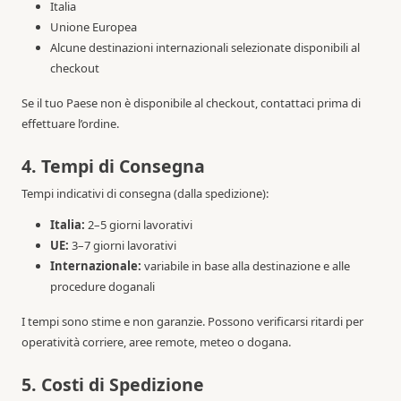
Italia
Unione Europea
Alcune destinazioni internazionali selezionate disponibili al
checkout
Se il tuo Paese non è disponibile al checkout, contattaci prima di
effettuare l’ordine.
4. Tempi di Consegna
Tempi indicativi di consegna (dalla spedizione):
Italia:
2–5 giorni lavorativi
UE:
3–7 giorni lavorativi
Internazionale:
variabile in base alla destinazione e alle
procedure doganali
I tempi sono stime e non garanzie. Possono verificarsi ritardi per
operatività corriere, aree remote, meteo o dogana.
5. Costi di Spedizione