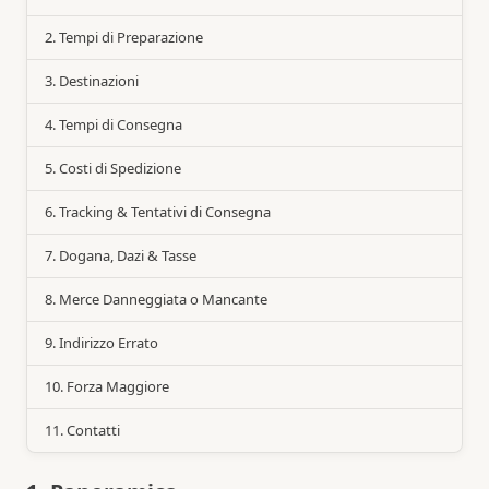
2. Tempi di Preparazione
3. Destinazioni
4. Tempi di Consegna
5. Costi di Spedizione
6. Tracking & Tentativi di Consegna
7. Dogana, Dazi & Tasse
8. Merce Danneggiata o Mancante
9. Indirizzo Errato
10. Forza Maggiore
11. Contatti