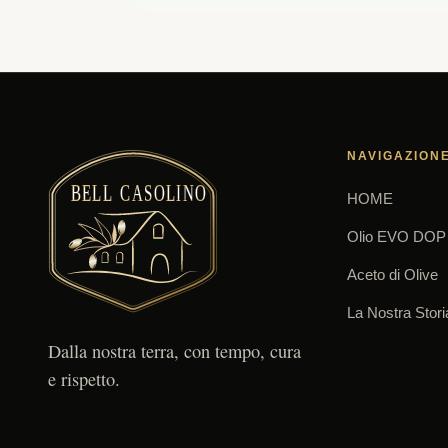
NAVIGAZION
HOME
Olio EVO DOP
Aceto di Olive
La Nostra Stori
Dalla nostra terra, con tempo, cura
e rispetto.