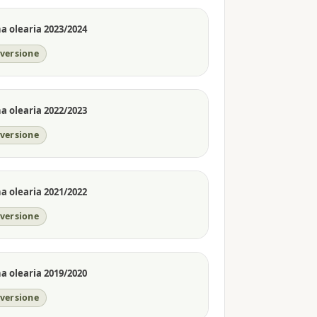
 olearia 2023/2024
nversione
 olearia 2022/2023
nversione
 olearia 2021/2022
nversione
 olearia 2019/2020
nversione