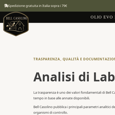
Spedizione gratuita in Italia sopra i 79€
OLIO EVO
TRASPARENZA, QUALITÀ E DOCUMENTAZIO
Analisi di La
La trasparenza è uno dei valori fondamentali di Bell Ca
tempo in base alle annate disponibili.
Bell Casolino pubblica i principali parametri analitici 
organismi di controllo.