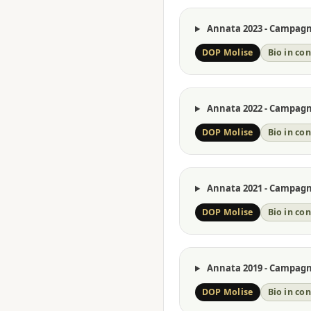
Annata 2023 - Campagna
DOP Molise
Bio in co
Annata 2022 - Campagna
DOP Molise
Bio in co
Annata 2021 - Campagna
DOP Molise
Bio in co
Annata 2019 - Campagna
DOP Molise
Bio in co