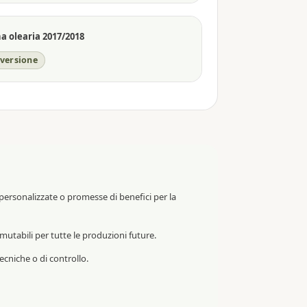
 olearia 2017/2018
nversione
 personalizzate o promesse di benefici per la
mutabili per tutte le produzioni future.
ecniche o di controllo.