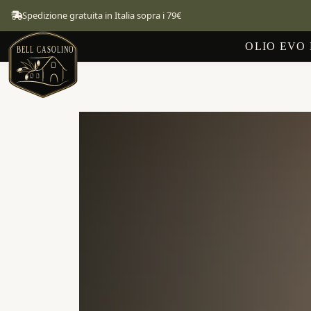
Spedizione gratuita in Italia sopra i 79€
OLIO EVO