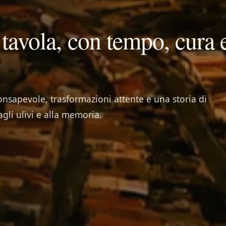
 tavola, con tempo, cura 
onsapevole, trasformazioni attente e una storia di
 agli ulivi e alla memoria.