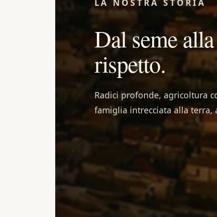
LA NOSTRA STORIA
Dal seme alla
rispetto.
Radici profonde, agricoltura c
famiglia intrecciata alla terra,