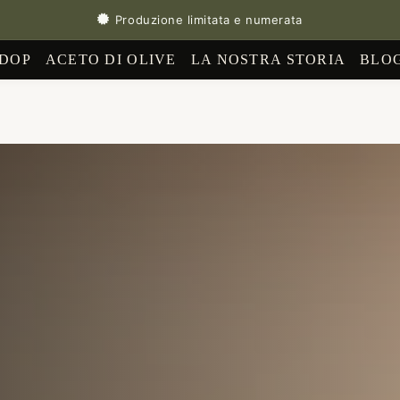
Produzione limitata e numerata
 DOP
ACETO DI OLIVE
LA NOSTRA STORIA
BLO