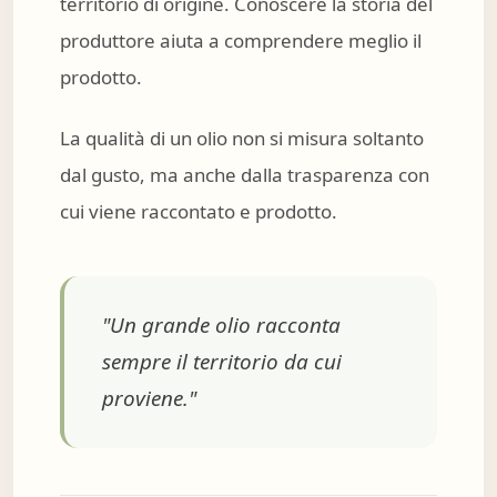
territorio di origine. Conoscere la storia del
produttore aiuta a comprendere meglio il
prodotto.
La qualità di un olio non si misura soltanto
dal gusto, ma anche dalla trasparenza con
cui viene raccontato e prodotto.
"Un grande olio racconta
sempre il territorio da cui
proviene."