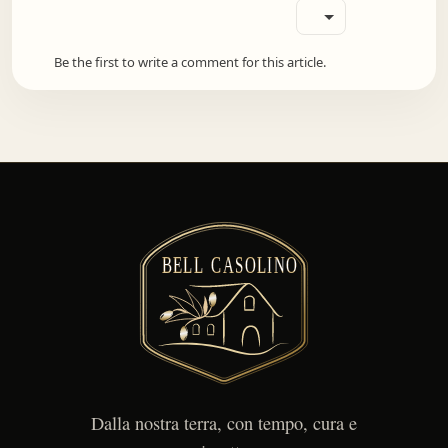
Be the first to write a comment for this article.
Dalla nostra terra, con tempo, cura e