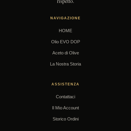
rispetto.
NAVIGAZIONE
HOME
Olio EVO DOP
Aceto di Olive
La Nostra Storia
ASSISTENZA
Contattaci
Il Mio Account
Storico Ordini