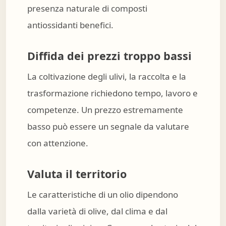
presenza naturale di composti
antiossidanti benefici.
Diffida dei prezzi troppo bassi
La coltivazione degli ulivi, la raccolta e la
trasformazione richiedono tempo, lavoro e
competenze. Un prezzo estremamente
basso può essere un segnale da valutare
con attenzione.
Valuta il territorio
Le caratteristiche di un olio dipendono
dalla varietà di olive, dal clima e dal