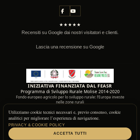
★★★★★
Recensiti su Google dai nostri visitatori e clienti.
Lascia una recensione su Google
INIZIATIVA FINANZIATA DAL FEASR
Programma di Sviluppo Rurale Molise 2014-2020
Fondo europeo agricolo per lo sviluppo rurale: l’Europa investe
nelle zone rurali
Utilizziamo cookie tecnici necessari e, previo consenso, cookie
analitici per migliorare l’esperienza di navigazione.
PRIVACY & COOKIE POLICY
ACCETTA TUTTI
© 2026 Fattoria Il Bell Casolino — Molise, Italy