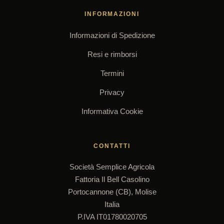
INFORMAZIONI
Informazioni di Spedizione
Resi e rimborsi
Termini
Privacy
Informativa Cookie
CONTATTI
Società Semplice Agricola
Fattoria Il Bell Casolino
Portocannone (CB), Molise
Italia
P.IVA IT01780020705