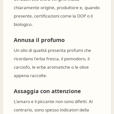
chiaramente origine, produttore e, quando
presente, certificazioni come la DOP o il
biologico.
Annusa il profumo
Un olio di qualità presenta profumi che
ricordano l'erba fresca, il pomodoro, il
carciofo, le erbe aromatiche o le olive
appena raccolte.
Assaggia con attenzione
L'amaro e il piccante non sono difetti. Al
contrario, sono spesso indicatori della