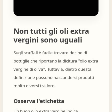
Non tutti gli oli extra
vergini sono uguali
Sugli scaffali è facile trovare decine di
bottiglie che riportano la dicitura "olio extra
vergine di oliva". Tuttavia, dietro questa
definizione possono nascondersi prodotti
molto diversi tra loro.
Osserva l'etichetta
Un buon olio extra vergine indica