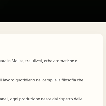
uata in Molise, tra uliveti, erbe aromatiche e
il lavoro quotidiano nei campi e la filosofia che
gianali, ogni produzione nasce dal rispetto della