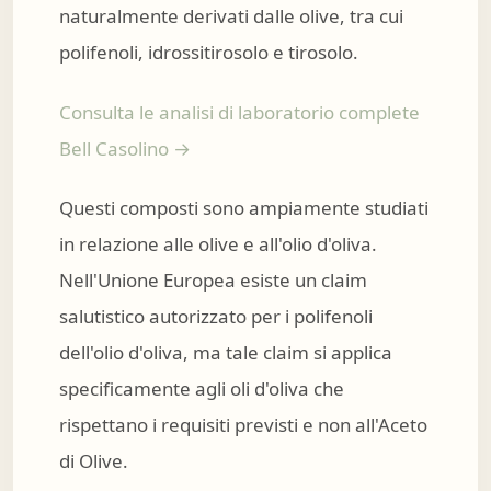
naturalmente derivati dalle olive, tra cui
polifenoli, idrossitirosolo e tirosolo.
Consulta le analisi di laboratorio complete
Bell Casolino →
Questi composti sono ampiamente studiati
in relazione alle olive e all'olio d'oliva.
Nell'Unione Europea esiste un claim
salutistico autorizzato per i polifenoli
dell'olio d'oliva, ma tale claim si applica
specificamente agli oli d'oliva che
rispettano i requisiti previsti e non all'Aceto
di Olive.