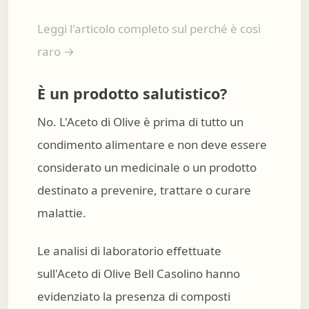
Leggi l'articolo completo sul perché è così
raro →
È un prodotto salutistico?
No. L'Aceto di Olive è prima di tutto un
condimento alimentare e non deve essere
considerato un medicinale o un prodotto
destinato a prevenire, trattare o curare
malattie.
Le analisi di laboratorio effettuate
sull'Aceto di Olive Bell Casolino hanno
evidenziato la presenza di composti