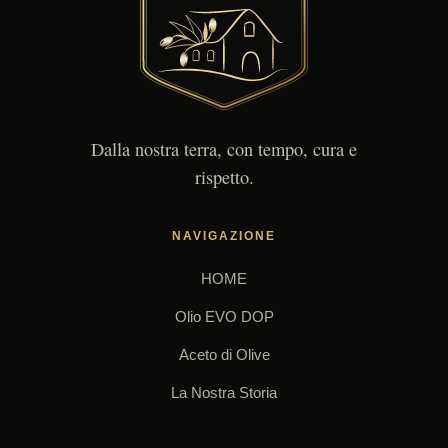
Dalla nostra terra, con tempo, cura e
rispetto.
NAVIGAZIONE
HOME
Olio EVO DOP
Aceto di Olive
La Nostra Storia