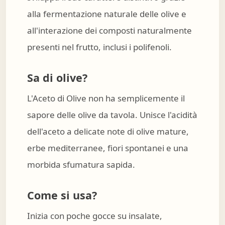
alla fermentazione naturale delle olive e
all'interazione dei composti naturalmente
presenti nel frutto, inclusi i polifenoli.
Sa di olive?
L'Aceto di Olive non ha semplicemente il
sapore delle olive da tavola. Unisce l'acidità
dell'aceto a delicate note di olive mature,
erbe mediterranee, fiori spontanei e una
morbida sfumatura sapida.
Come si usa?
Inizia con poche gocce su insalate,