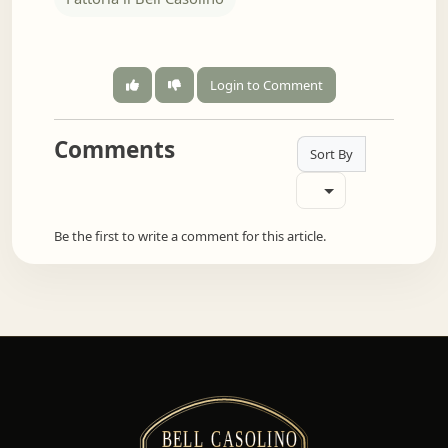
Login to Comment
Comments
Sort By
Be the first to write a comment for this article.