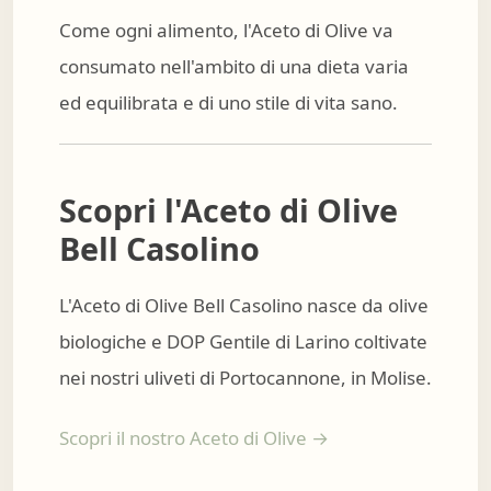
Come ogni alimento, l'Aceto di Olive va
consumato nell'ambito di una dieta varia
ed equilibrata e di uno stile di vita sano.
Scopri l'Aceto di Olive
Bell Casolino
L'Aceto di Olive Bell Casolino nasce da olive
biologiche e DOP Gentile di Larino coltivate
nei nostri uliveti di Portocannone, in Molise.
Scopri il nostro Aceto di Olive →