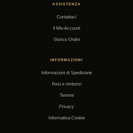
ASSISTENZA
Contattaci
Il Mio Account
Storico Ordini
INFORMAZIONI
Informazioni di Spedizione
Resi e rimborsi
Termini
Privacy
Informativa Cookie