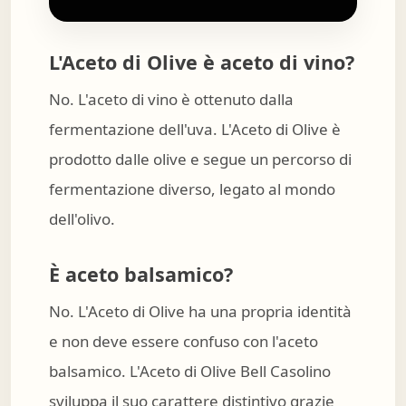
L'Aceto di Olive è aceto di vino?
No. L'aceto di vino è ottenuto dalla
fermentazione dell'uva. L'Aceto di Olive è
prodotto dalle olive e segue un percorso di
fermentazione diverso, legato al mondo
dell'olivo.
È aceto balsamico?
No. L'Aceto di Olive ha una propria identità
e non deve essere confuso con l'aceto
balsamico. L'Aceto di Olive Bell Casolino
sviluppa il suo carattere distintivo grazie