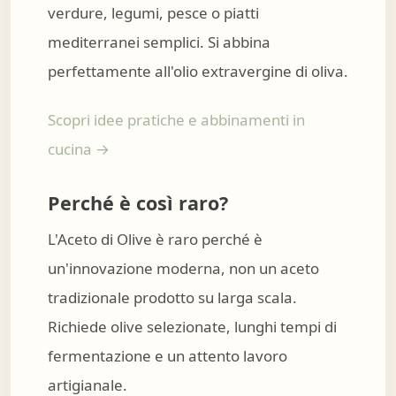
verdure, legumi, pesce o piatti
mediterranei semplici. Si abbina
perfettamente all'olio extravergine di oliva.
Scopri idee pratiche e abbinamenti in
cucina →
Perché è così raro?
L'Aceto di Olive è raro perché è
un'innovazione moderna, non un aceto
tradizionale prodotto su larga scala.
Richiede olive selezionate, lunghi tempi di
fermentazione e un attento lavoro
artigianale.