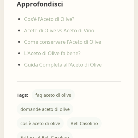
Approfondisci
Cos'è l'Aceto di Olive?
Aceto di Olive vs Aceto di Vino
Come conservare l'Aceto di Olive
L'Aceto di Olive fa bene?
Guida Completa all'Aceto di Olive
Tags:
faq aceto di olive
domande aceto di olive
cos è aceto di olive
Bell Casolino
Fattoria il Bell Casolino