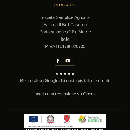
CONTATTI
Società Semplice Agricola
Fattoria Il Bell Casolino
Portocannone (CB), Molise
Italia
P.IVA IT01780020705
★★★★★
Recensiti su Google dai nostri visitatori e clienti.
Lascia una recensione su Google