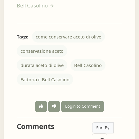
Bell Casolino →
Tags:
come conservare aceto di olive
conservazione aceto
durata aceto di olive
Bell Casolino
Fattoria il Bell Casolino
Login to Comment
Comments
Sort By