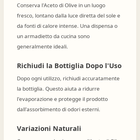
Conserva l'Aceto di Olive in un luogo
fresco, lontano dalla luce diretta del sole e
da fonti di calore intense. Una dispensa o
un armadietto da cucina sono
generalmente ideali.
Richiudi la Bottiglia Dopo l'Uso
Dopo ogni utilizzo, richiudi accuratamente
la bottiglia. Questo aiuta a ridurre
l'evaporazione e protegge il prodotto
dall'assorbimento di odori esterni.
Variazioni Naturali