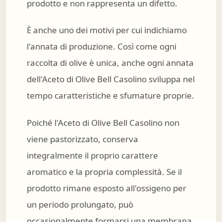
prodotto e non rappresenta un difetto.
È anche uno dei motivi per cui indichiamo
l'annata di produzione. Così come ogni
raccolta di olive è unica, anche ogni annata
dell'Aceto di Olive Bell Casolino sviluppa nel
tempo caratteristiche e sfumature proprie.
Poiché l'Aceto di Olive Bell Casolino non
viene pastorizzato, conserva
integralmente il proprio carattere
aromatico e la propria complessità. Se il
prodotto rimane esposto all'ossigeno per
un periodo prolungato, può
occasionalmente formarsi una membrana