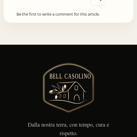
Be the first to write a comment for this article.
Dalla nostra terra, con tempo, cura e
rispetto.