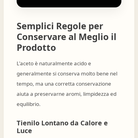
Semplici Regole per
Conservare al Meglio il
Prodotto
L'aceto è naturalmente acido e
generalmente si conserva molto bene nel
tempo, ma una corretta conservazione
aiuta a preservarne aromi, limpidezza ed
equilibrio.
Tienilo Lontano da Calore e
Luce