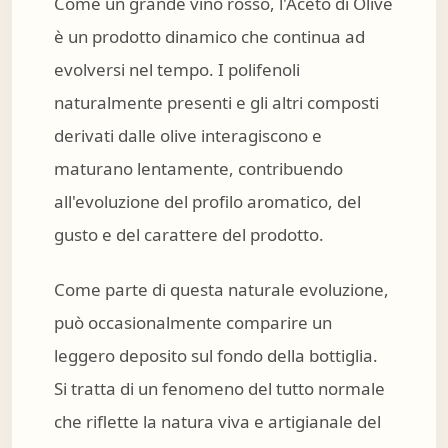
Come un grande vino rosso, l'Aceto di Olive
è un prodotto dinamico che continua ad
evolversi nel tempo. I polifenoli
naturalmente presenti e gli altri composti
derivati dalle olive interagiscono e
maturano lentamente, contribuendo
all'evoluzione del profilo aromatico, del
gusto e del carattere del prodotto.
Come parte di questa naturale evoluzione,
può occasionalmente comparire un
leggero deposito sul fondo della bottiglia.
Si tratta di un fenomeno del tutto normale
che riflette la natura viva e artigianale del