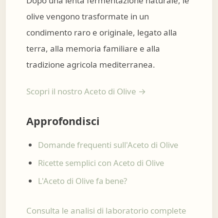
Dopo una lenta fermentazione naturale, le
olive vengono trasformate in un
condimento raro e originale, legato alla
terra, alla memoria familiare e alla
tradizione agricola mediterranea.
Scopri il nostro Aceto di Olive →
Approfondisci
Domande frequenti sull'Aceto di Olive
Ricette semplici con Aceto di Olive
L'Aceto di Olive fa bene?
Consulta le analisi di laboratorio complete