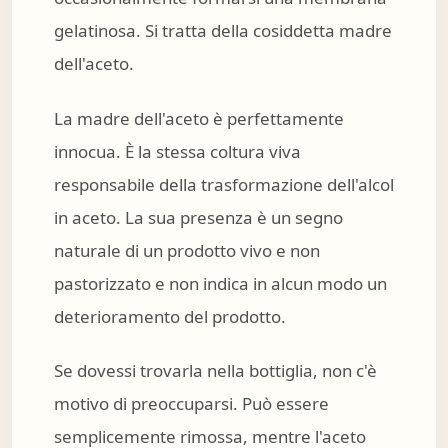
gelatinosa. Si tratta della cosiddetta madre
dell'aceto.
La madre dell'aceto è perfettamente
innocua. È la stessa coltura viva
responsabile della trasformazione dell'alcol
in aceto. La sua presenza è un segno
naturale di un prodotto vivo e non
pastorizzato e non indica in alcun modo un
deterioramento del prodotto.
Se dovessi trovarla nella bottiglia, non c'è
motivo di preoccuparsi. Può essere
semplicemente rimossa, mentre l'aceto