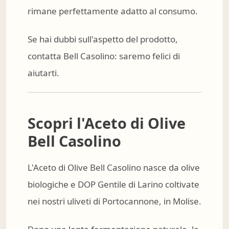
rimane perfettamente adatto al consumo.
Se hai dubbi sull'aspetto del prodotto,
contatta Bell Casolino: saremo felici di
aiutarti.
Scopri l'Aceto di Olive
Bell Casolino
L'Aceto di Olive Bell Casolino nasce da olive
biologiche e DOP Gentile di Larino coltivate
nei nostri uliveti di Portocannone, in Molise.