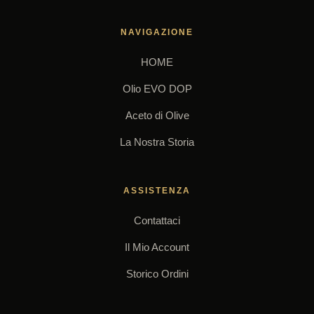
NAVIGAZIONE
HOME
Olio EVO DOP
Aceto di Olive
La Nostra Storia
ASSISTENZA
Contattaci
Il Mio Account
Storico Ordini