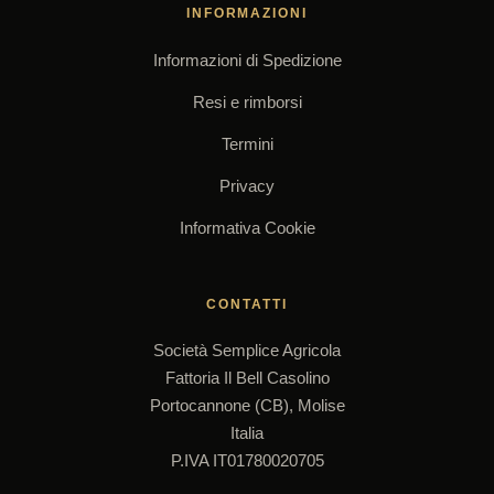
INFORMAZIONI
Informazioni di Spedizione
Resi e rimborsi
Termini
Privacy
Informativa Cookie
CONTATTI
Società Semplice Agricola
Fattoria Il Bell Casolino
Portocannone (CB), Molise
Italia
P.IVA IT01780020705