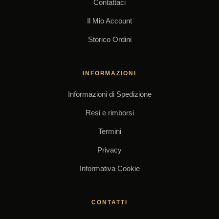
Contattaci
Il Mio Account
Storico Ordini
INFORMAZIONI
Informazioni di Spedizione
Resi e rimborsi
Termini
Privacy
Informativa Cookie
CONTATTI