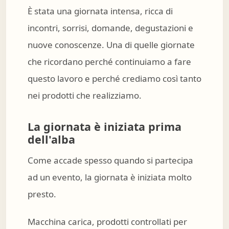
È stata una giornata intensa, ricca di
incontri, sorrisi, domande, degustazioni e
nuove conoscenze. Una di quelle giornate
che ricordano perché continuiamo a fare
questo lavoro e perché crediamo così tanto
nei prodotti che realizziamo.
La giornata è iniziata prima
dell'alba
Come accade spesso quando si partecipa
ad un evento, la giornata è iniziata molto
presto.
Macchina carica, prodotti controllati per