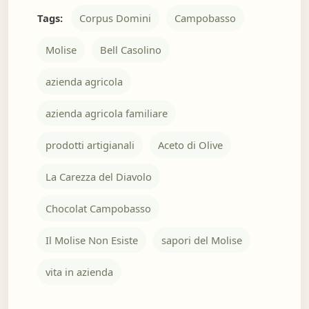
Tags:
Corpus Domini
Campobasso
Molise
Bell Casolino
azienda agricola
azienda agricola familiare
prodotti artigianali
Aceto di Olive
La Carezza del Diavolo
Chocolat Campobasso
Il Molise Non Esiste
sapori del Molise
vita in azienda