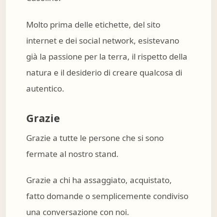
Molto prima delle etichette, del sito
internet e dei social network, esistevano
già la passione per la terra, il rispetto della
natura e il desiderio di creare qualcosa di
autentico.
Grazie
Grazie a tutte le persone che si sono
fermate al nostro stand.
Grazie a chi ha assaggiato, acquistato,
fatto domande o semplicemente condiviso
una conversazione con noi.