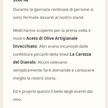
Durante la giornata centinaia di persone si
sono fermate davanti al nostro stand.
Molti hanno scoperto per la prima volta il
nostro
Aceto di Olive Artigianale
Invecchiato
. Altri erano incuriositi dalle
confetture piccanti della linea
La Carezza
del Diavolo
. Alcuni volevano
semplicemente fare domande e conoscere
meglio la nostra storia.
Ed è proprio questo il bello degli eventi dal
vivo.