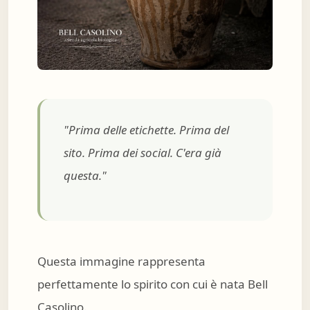
"Prima delle etichette. Prima del
sito. Prima dei social. C'era già
questa."
Questa immagine rappresenta
perfettamente lo spirito con cui è nata Bell
Casolino.