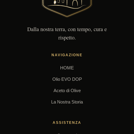
Dalla nostra terra, con tempo, cura e
rispetto.
NAVIGAZIONE
HOME
Olio EVO DOP
Aceto di Olive
La Nostra Storia
ASSISTENZA