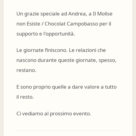
Un grazie speciale ad Andrea, a Il Molise
non Esiste / Chocolat Campobasso per il
supporto e l'opportunità.
Le giornate finiscono. Le relazioni che
nascono durante queste giornate, spesso,
restano.
E sono proprio quelle a dare valore a tutto
il resto.
Ci vediamo al prossimo evento.