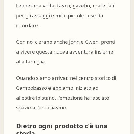
l'ennesima volta, tavoli, gazebo, materiali
per gli assaggi e mille piccole cose da
ricordare.
Con noi c'erano anche John e Gwen, pronti
a vivere questa nuova avventura insieme
alla famiglia.
Quando siamo arrivati nel centro storico di
Campobasso e abbiamo iniziato ad
allestire lo stand, l'emozione ha lasciato
spazio all'entusiasmo.
Dietro ogni prodotto c'è una
storia