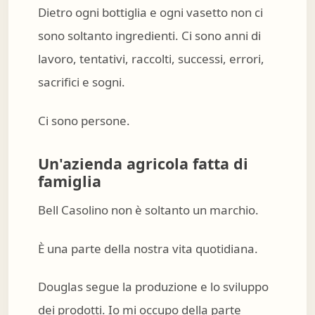
Dietro ogni bottiglia e ogni vasetto non ci
sono soltanto ingredienti. Ci sono anni di
lavoro, tentativi, raccolti, successi, errori,
sacrifici e sogni.
Ci sono persone.
Un'azienda agricola fatta di
famiglia
Bell Casolino non è soltanto un marchio.
È una parte della nostra vita quotidiana.
Douglas segue la produzione e lo sviluppo
dei prodotti. Io mi occupo della parte