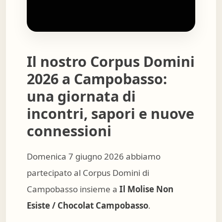
Il nostro Corpus Domini
2026 a Campobasso:
una giornata di
incontri, sapori e nuove
connessioni
Domenica 7 giugno 2026 abbiamo
partecipato al Corpus Domini di
Campobasso insieme a
Il Molise Non
Esiste / Chocolat Campobasso
.