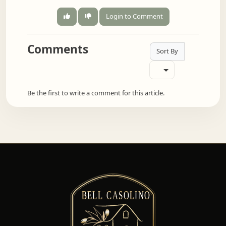
Login to Comment
Comments
Sort By
Be the first to write a comment for this article.