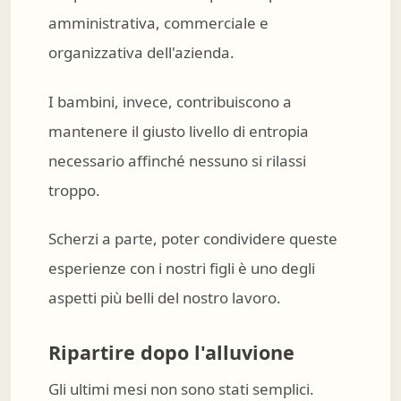
amministrativa, commerciale e
organizzativa dell'azienda.
I bambini, invece, contribuiscono a
mantenere il giusto livello di entropia
necessario affinché nessuno si rilassi
troppo.
Scherzi a parte, poter condividere queste
esperienze con i nostri figli è uno degli
aspetti più belli del nostro lavoro.
Ripartire dopo l'alluvione
Gli ultimi mesi non sono stati semplici.