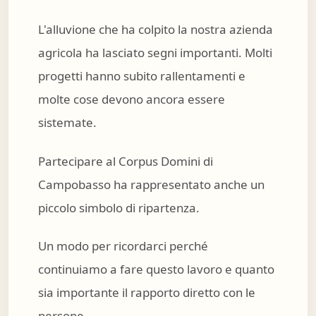
L'alluvione che ha colpito la nostra azienda
agricola ha lasciato segni importanti. Molti
progetti hanno subito rallentamenti e
molte cose devono ancora essere
sistemate.
Partecipare al Corpus Domini di
Campobasso ha rappresentato anche un
piccolo simbolo di ripartenza.
Un modo per ricordarci perché
continuiamo a fare questo lavoro e quanto
sia importante il rapporto diretto con le
persone.