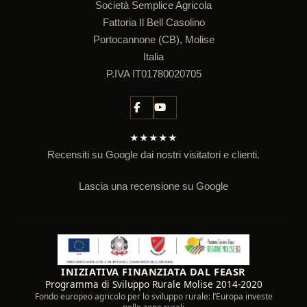
Società Semplice Agricola
Fattoria Il Bell Casolino
Portocannone (CB), Molise
Italia
P.IVA IT01780020705
★★★★★
Recensiti su Google dai nostri visitatori e clienti.
Lascia una recensione su Google
INIZIATIVA FINANZIATA DAL FEASR
Programma di Sviluppo Rurale Molise 2014-2020
Fondo europeo agricolo per lo sviluppo rurale: l’Europa investe