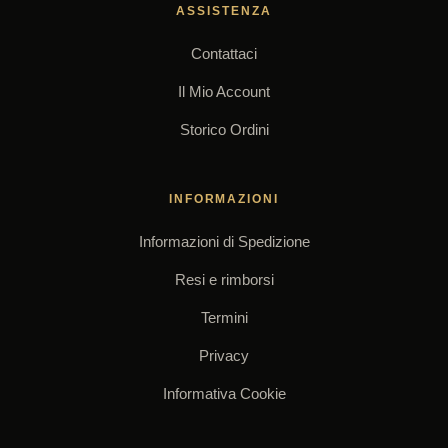
ASSISTENZA
Contattaci
Il Mio Account
Storico Ordini
INFORMAZIONI
Informazioni di Spedizione
Resi e rimborsi
Termini
Privacy
Informativa Cookie