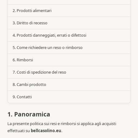
2. Prodotti alimentari
3. Diritto di recesso
4. Prodotti danneggiati, errati o difettosi
5. Come richiedere un reso o rimborso
6. Rimborsi
7. Costi di spedizione del reso
8. Cambi prodotto
9. Contatti
1. Panoramica
La presente politica sui resi e rimborsi si applica agli acquisti
effettuati su
bellcasolino.eu
.