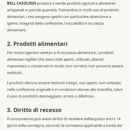
BELL CASOLINO
produce e vende prodotti agricoli e alimentari
artigianali in piccole quantità. Trattandosi in molti casi di prodotti
alimentari, i resi vengono gestiti con particolare attenzione a
igiene, integrità della confezione, tracciabilità e sicurezza
alimentare.
2. Prodotti alimentari
Per motivi igienico-sanitari e di sicurezza alimentare, i prodotti
alimentari sigillati che siano stati aperti, utilizzati, alterati,
manomessi o conservati in modo non corretto non possono essere
restituiti.
I prodotti devono essere restituiti integri, non aperti, non utilizzati,
nella confezione originale e in condizioni idonee alla rivendita, salvo
il caso di prodotto danneggiato, errato o difettoso.
3. Diritto di recesso
Il consumatore può avere diritto di recedere dall’acquisto entro 14
giorni dalla consegna, secondo la normativa applicabile a tutela dei