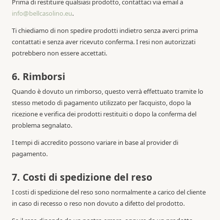
Prima di restituire qualsiasi prodotto, contattaci via email a
info@bellcasolino.eu
.
Ti chiediamo di non spedire prodotti indietro senza averci prima
contattati e senza aver ricevuto conferma. I resi non autorizzati
potrebbero non essere accettati.
6. Rimborsi
Quando è dovuto un rimborso, questo verrà effettuato tramite lo
stesso metodo di pagamento utilizzato per l’acquisto, dopo la
ricezione e verifica dei prodotti restituiti o dopo la conferma del
problema segnalato.
I tempi di accredito possono variare in base al provider di
pagamento.
7. Costi di spedizione del reso
I costi di spedizione del reso sono normalmente a carico del cliente
in caso di recesso o reso non dovuto a difetto del prodotto.