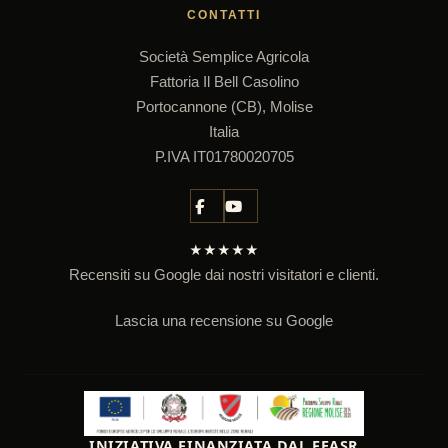
CONTATTI
Società Semplice Agricola
Fattoria Il Bell Casolino
Portocannone (CB), Molise
Italia
P.IVA IT01780020705
★★★★★
Recensiti su Google dai nostri visitatori e clienti.
Lascia una recensione su Google
INIZIATIVA FINANZIATA DAL FEASR