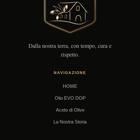
Dalla nostra terra, con tempo, cura e
rispetto.
NAVIGAZIONE
HOME
Olio EVO DOP
Aceto di Olive
La Nostra Storia