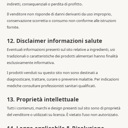
indiretti, consequenziali o perdita di profitto.
Il venditore non risponde di danni derivanti da uso improprio,
conservazione scorretta o consumo non conforme alle istruzioni
fornite.
12. Disclaimer informazioni salute
Eventuali informazioni presenti sul sito relative a ingredienti, usi
tradizionali o caratteristiche dei prodotti alimentari hanno finalità
esclusivamente informativa.
I prodotti venduti su questo sito non sono destinati a
diagnosticare, trattare, curare o prevenire malattie. Per indicazioni
mediche consultare professionisti sanitari qualificati.
13. Proprietà intellettuale
Tutti i contenuti, marchi e design presenti sul sito sono di proprietà
del venditore o utilizzati su licenza. È vietato l’uso non autorizzato.