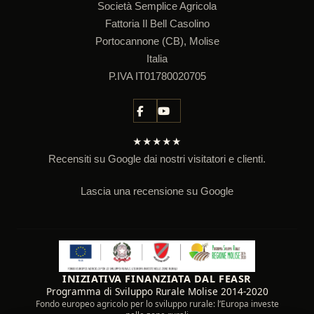
Società Semplice Agricola
Fattoria Il Bell Casolino
Portocannone (CB), Molise
Italia
P.IVA IT01780020705
★★★★★
Recensiti su Google dai nostri visitatori e clienti.
Lascia una recensione su Google
INIZIATIVA FINANZIATA DAL FEASR
Programma di Sviluppo Rurale Molise 2014-2020
Fondo europeo agricolo per lo sviluppo rurale: l’Europa investe