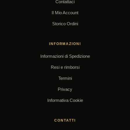
Contattaci
Il Mio Account
Storico Ordini
INFORMAZIONI
Informazioni di Spedizione
Resi e rimborsi
Termini
Privacy
Informativa Cookie
CONTATTI