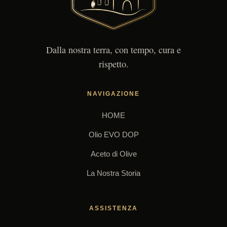
Dalla nostra terra, con tempo, cura e
rispetto.
NAVIGAZIONE
HOME
Olio EVO DOP
Aceto di Olive
La Nostra Storia
ASSISTENZA