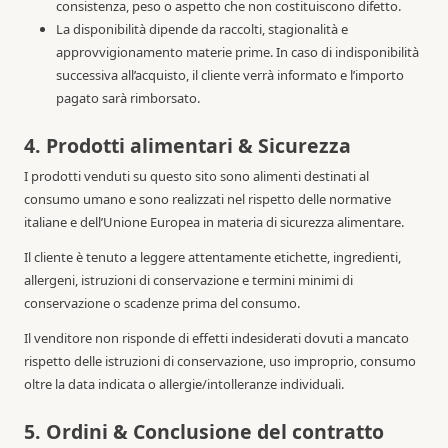
consistenza, peso o aspetto che non costituiscono difetto.
La disponibilità dipende da raccolti, stagionalità e
approvvigionamento materie prime. In caso di indisponibilità
successiva all’acquisto, il cliente verrà informato e l’importo
pagato sarà rimborsato.
4. Prodotti alimentari & Sicurezza
I prodotti venduti su questo sito sono alimenti destinati al
consumo umano e sono realizzati nel rispetto delle normative
italiane e dell’Unione Europea in materia di sicurezza alimentare.
Il cliente è tenuto a leggere attentamente etichette, ingredienti,
allergeni, istruzioni di conservazione e termini minimi di
conservazione o scadenze prima del consumo.
Il venditore non risponde di effetti indesiderati dovuti a mancato
rispetto delle istruzioni di conservazione, uso improprio, consumo
oltre la data indicata o allergie/intolleranze individuali.
5. Ordini & Conclusione del contratto