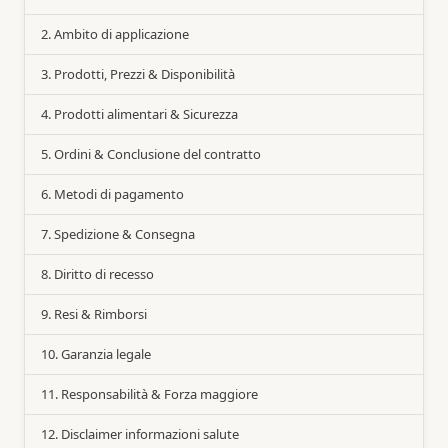
2. Ambito di applicazione
3. Prodotti, Prezzi & Disponibilità
4. Prodotti alimentari & Sicurezza
5. Ordini & Conclusione del contratto
6. Metodi di pagamento
7. Spedizione & Consegna
8. Diritto di recesso
9. Resi & Rimborsi
10. Garanzia legale
11. Responsabilità & Forza maggiore
12. Disclaimer informazioni salute