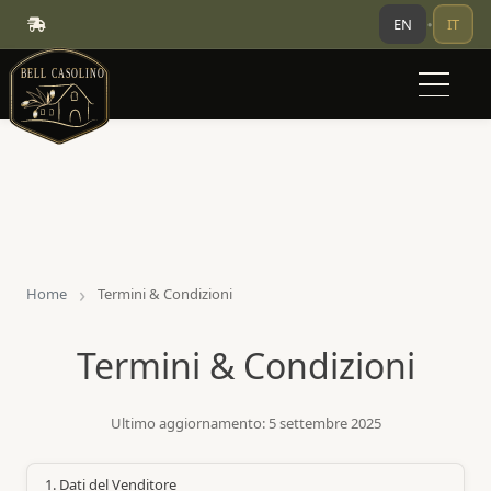
EN
IT
•
Home
Termini & Condizioni
Termini & Condizioni
Ultimo aggiornamento:
5 settembre 2025
1. Dati del Venditore