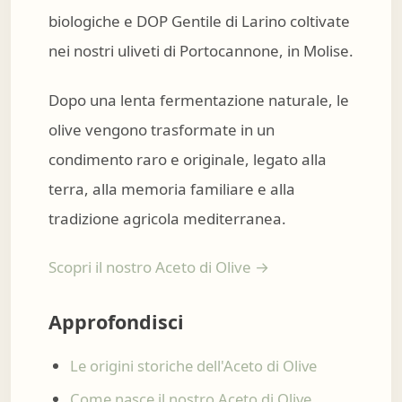
biologiche e DOP Gentile di Larino coltivate
nei nostri uliveti di Portocannone, in Molise.
Dopo una lenta fermentazione naturale, le
olive vengono trasformate in un
condimento raro e originale, legato alla
terra, alla memoria familiare e alla
tradizione agricola mediterranea.
Scopri il nostro Aceto di Olive →
Approfondisci
Le origini storiche dell'Aceto di Olive
Come nasce il nostro Aceto di Olive