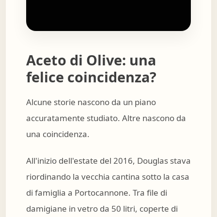
Aceto di Olive: una
felice coincidenza?
Alcune storie nascono da un piano
accuratamente studiato. Altre nascono da
una coincidenza.
All'inizio dell'estate del 2016, Douglas stava
riordinando la vecchia cantina sotto la casa
di famiglia a Portocannone. Tra file di
damigiane in vetro da 50 litri, coperte di