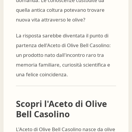
domanda. Le conoscenze custodite da
quella antica coltura potevano trovare
nuova vita attraverso le olive?
La risposta sarebbe diventata il punto di
partenza dell'Aceto di Olive Bell Casolino:
un prodotto nato dall'incontro raro tra
memoria familiare, curiosità scientifica e
una felice coincidenza.
Scopri l'Aceto di Olive
Bell Casolino
L'Aceto di Olive Bell Casolino nasce da olive