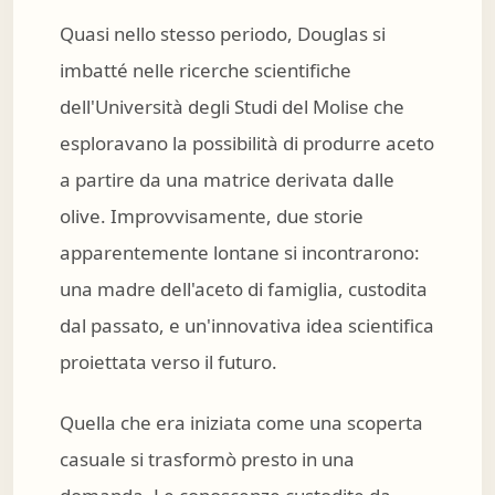
Quasi nello stesso periodo, Douglas si
imbatté nelle ricerche scientifiche
dell'Università degli Studi del Molise che
esploravano la possibilità di produrre aceto
a partire da una matrice derivata dalle
olive. Improvvisamente, due storie
apparentemente lontane si incontrarono:
una madre dell'aceto di famiglia, custodita
dal passato, e un'innovativa idea scientifica
proiettata verso il futuro.
Quella che era iniziata come una scoperta
casuale si trasformò presto in una