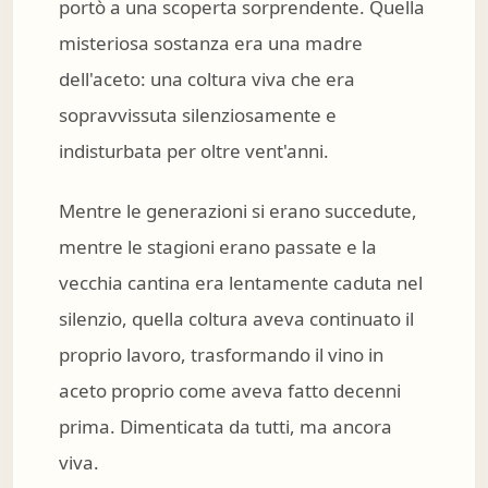
portò a una scoperta sorprendente. Quella
misteriosa sostanza era una madre
dell'aceto: una coltura viva che era
sopravvissuta silenziosamente e
indisturbata per oltre vent'anni.
Mentre le generazioni si erano succedute,
mentre le stagioni erano passate e la
vecchia cantina era lentamente caduta nel
silenzio, quella coltura aveva continuato il
proprio lavoro, trasformando il vino in
aceto proprio come aveva fatto decenni
prima. Dimenticata da tutti, ma ancora
viva.