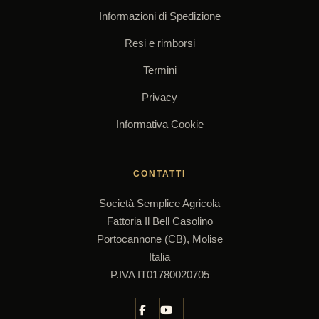
Informazioni di Spedizione
Resi e rimborsi
Termini
Privacy
Informativa Cookie
CONTATTI
Società Semplice Agricola
Fattoria Il Bell Casolino
Portocannone (CB), Molise
Italia
P.IVA IT01780020705