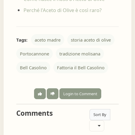
Perché l'Aceto di Olive è così raro?
Tags:
aceto madre
storia aceto di olive
Portocannone
tradizione molisana
Bell Casolino
Fattoria il Bell Casolino
Login to Comment
Comments
Sort By