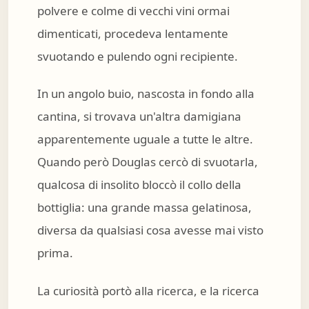
polvere e colme di vecchi vini ormai
dimenticati, procedeva lentamente
svuotando e pulendo ogni recipiente.
In un angolo buio, nascosta in fondo alla
cantina, si trovava un'altra damigiana
apparentemente uguale a tutte le altre.
Quando però Douglas cercò di svuotarla,
qualcosa di insolito bloccò il collo della
bottiglia: una grande massa gelatinosa,
diversa da qualsiasi cosa avesse mai visto
prima.
La curiosità portò alla ricerca, e la ricerca