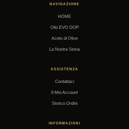
NAVIGAZIONE
HOME
Olio EVO DOP
Aceto di Olive
La Nostra Storia
ASSISTENZA
Contattaci
Il Mio Account
Storico Ordini
INFORMAZIONI