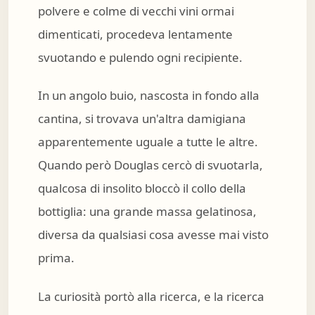
polvere e colme di vecchi vini ormai
dimenticati, procedeva lentamente
svuotando e pulendo ogni recipiente.
In un angolo buio, nascosta in fondo alla
cantina, si trovava un'altra damigiana
apparentemente uguale a tutte le altre.
Quando però Douglas cercò di svuotarla,
qualcosa di insolito bloccò il collo della
bottiglia: una grande massa gelatinosa,
diversa da qualsiasi cosa avesse mai visto
prima.
La curiosità portò alla ricerca, e la ricerca