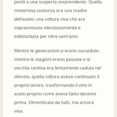
portò a una scoperta sorprendente. Quella
misteriosa sostanza era una madre
dell'aceto: una coltura viva che era
sopravvissuta silenziosamente e
indisturbata per oltre vent'anni.
Mentre le generazioni si erano succedute,
mentre le stagioni erano passate e la
vecchia cantina era lentamente caduta nel
silenzio, quella coltura aveva continuato il
proprio lavoro, trasformando il vino in
aceto proprio come aveva fatto decenni
prima. Dimenticata da tutti, ma ancora
viva.