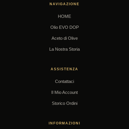
NAVIGAZIONE
HOME
Olio EVO DOP
Aceto di Olive
La Nostra Storia
ASSISTENZA
Contattaci
Il Mio Account
Storico Ordini
INFORMAZIONI