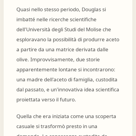
Quasi nello stesso periodo, Douglas si
imbatté nelle ricerche scientifiche
dell'Università degli Studi del Molise che
esploravano la possibilità di produrre aceto
a partire da una matrice derivata dalle
olive. Improvvisamente, due storie
apparentemente lontane si incontrarono:
una madre dell'aceto di famiglia, custodita
dal passato, e un'innovativa idea scientifica
proiettata verso il futuro.
Quella che era iniziata come una scoperta
casuale si trasformò presto in una