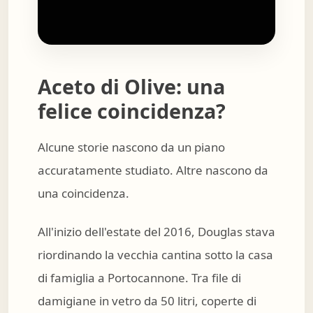
Aceto di Olive: una
felice coincidenza?
Alcune storie nascono da un piano
accuratamente studiato. Altre nascono da
una coincidenza.
All'inizio dell'estate del 2016, Douglas stava
riordinando la vecchia cantina sotto la casa
di famiglia a Portocannone. Tra file di
damigiane in vetro da 50 litri, coperte di