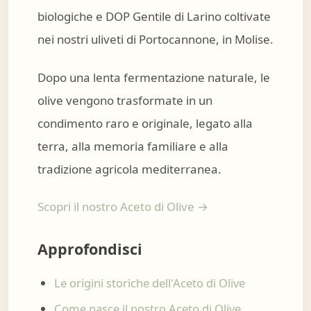
biologiche e DOP Gentile di Larino coltivate
nei nostri uliveti di Portocannone, in Molise.
Dopo una lenta fermentazione naturale, le
olive vengono trasformate in un
condimento raro e originale, legato alla
terra, alla memoria familiare e alla
tradizione agricola mediterranea.
Scopri il nostro Aceto di Olive →
Approfondisci
Le origini storiche dell'Aceto di Olive
Come nasce il nostro Aceto di Olive