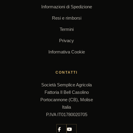
Informazioni di Spedizione
Resi e rimborsi
Termini
Privacy
Informativa Cookie
CONTATTI
Società Semplice Agricola
Fattoria Il Bell Casolino
Portocannone (CB), Molise
Italia
P.IVA IT01780020705