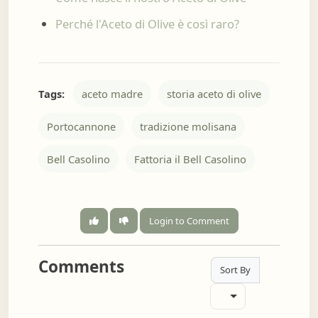
Perché l'Aceto di Olive è così raro?
Tags:
aceto madre
storia aceto di olive
Portocannone
tradizione molisana
Bell Casolino
Fattoria il Bell Casolino
Login to Comment
Comments
Sort By