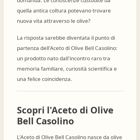
domanda. Le conoscenze custodite da
quella antica coltura potevano trovare
nuova vita attraverso le olive?
La risposta sarebbe diventata il punto di
partenza dell'Aceto di Olive Bell Casolino:
un prodotto nato dall'incontro raro tra
memoria familiare, curiosità scientifica e
una felice coincidenza.
Scopri l'Aceto di Olive
Bell Casolino
L'Aceto di Olive Bell Casolino nasce da olive