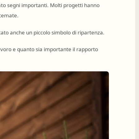
iato segni importanti. Molti progetti hanno
stemate.
to anche un piccolo simbolo di ripartenza.
voro e quanto sia importante il rapporto