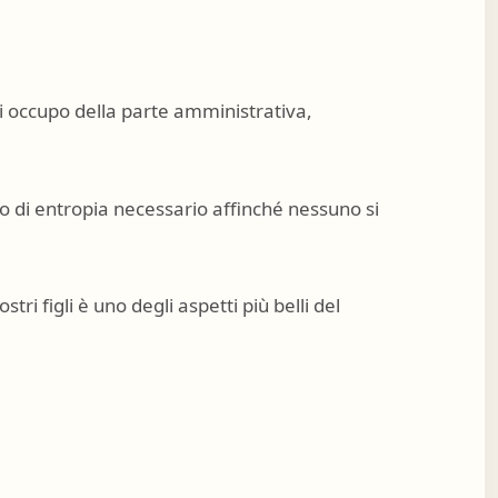
i occupo della parte amministrativa,
lo di entropia necessario affinché nessuno si
ri figli è uno degli aspetti più belli del