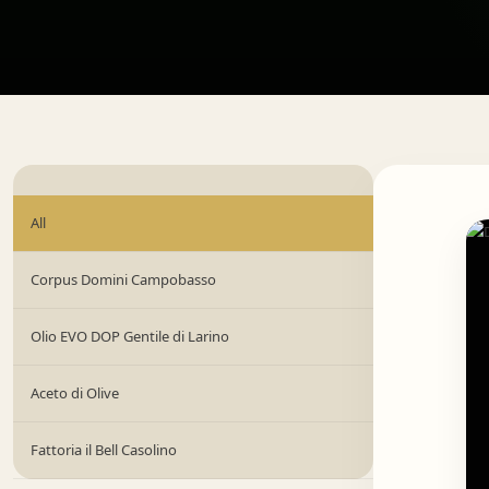
All
Corpus Domini Campobasso
Olio EVO DOP Gentile di Larino
Aceto di Olive
Fattoria il Bell Casolino