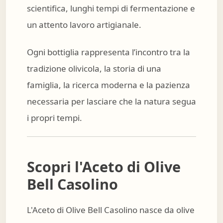
scientifica, lunghi tempi di fermentazione e
un attento lavoro artigianale.
Ogni bottiglia rappresenta l’incontro tra la
tradizione olivicola, la storia di una
famiglia, la ricerca moderna e la pazienza
necessaria per lasciare che la natura segua
i propri tempi.
Scopri l'Aceto di Olive
Bell Casolino
L'Aceto di Olive Bell Casolino nasce da olive