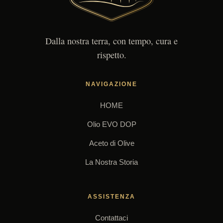
Dalla nostra terra, con tempo, cura e
rispetto.
NAVIGAZIONE
HOME
Olio EVO DOP
Aceto di Olive
La Nostra Storia
ASSISTENZA
Contattaci