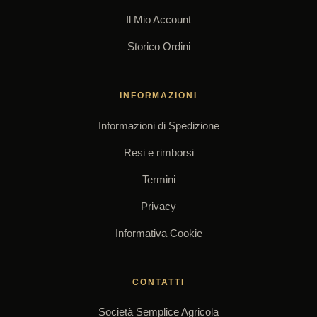
Il Mio Account
Storico Ordini
INFORMAZIONI
Informazioni di Spedizione
Resi e rimborsi
Termini
Privacy
Informativa Cookie
CONTATTI
Società Semplice Agricola