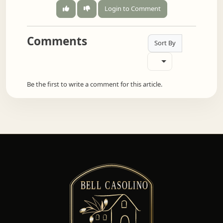
Login to Comment
Comments
Sort By
Be the first to write a comment for this article.