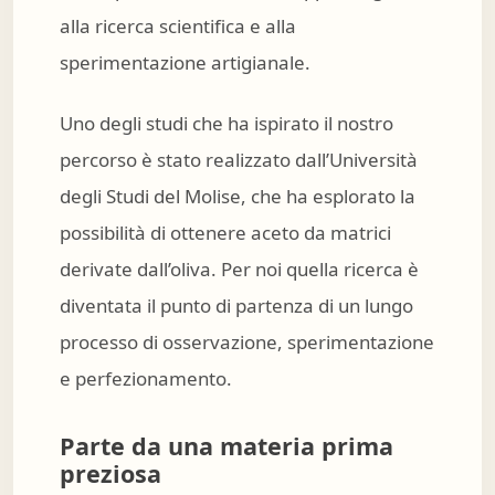
alla ricerca scientifica e alla
sperimentazione artigianale.
Uno degli studi che ha ispirato il nostro
percorso è stato realizzato dall’Università
degli Studi del Molise, che ha esplorato la
possibilità di ottenere aceto da matrici
derivate dall’oliva. Per noi quella ricerca è
diventata il punto di partenza di un lungo
processo di osservazione, sperimentazione
e perfezionamento.
Parte da una materia prima
preziosa