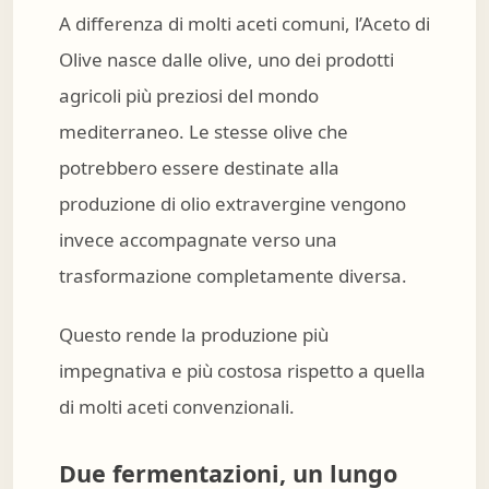
A differenza di molti aceti comuni, l’Aceto di
Olive nasce dalle olive, uno dei prodotti
agricoli più preziosi del mondo
mediterraneo. Le stesse olive che
potrebbero essere destinate alla
produzione di olio extravergine vengono
invece accompagnate verso una
trasformazione completamente diversa.
Questo rende la produzione più
impegnativa e più costosa rispetto a quella
di molti aceti convenzionali.
Due fermentazioni, un lungo