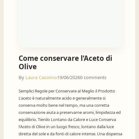
Come conservare l’Aceto di
Olive
By
Laura Casolino
19/06/2026
0 comments
Semplici Regole per Conservare al Meglio il Prodotto
L'aceto è naturalmente acido e generalmente si
conserva molto bene nel tempo, ma una corretta
conservazione aiuta a preservarne aromi, limpidezza ed
equilibrio. Tienilo Lontano da Calore e Luce Conserva
l'Aceto di Olive in un luogo fresco, lontano dalla luce
diretta del sole e da fonti di calore intense. Una dispensa