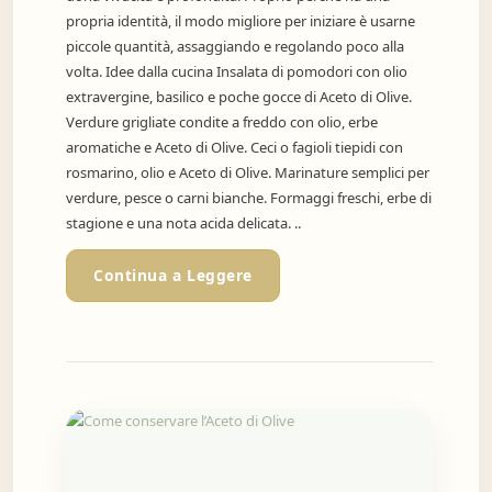
propria identità, il modo migliore per iniziare è usarne
piccole quantità, assaggiando e regolando poco alla
volta. Idee dalla cucina Insalata di pomodori con olio
extravergine, basilico e poche gocce di Aceto di Olive.
Verdure grigliate condite a freddo con olio, erbe
aromatiche e Aceto di Olive. Ceci o fagioli tiepidi con
rosmarino, olio e Aceto di Olive. Marinature semplici per
verdure, pesce o carni bianche. Formaggi freschi, erbe di
stagione e una nota acida delicata. ..
Continua a Leggere