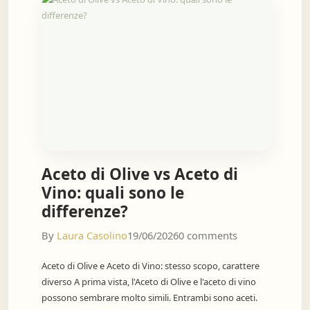
Aceto di Olive vs Aceto di
Vino: quali sono le
differenze?
By
Laura Casolino
19/06/2026
0 comments
Aceto di Olive e Aceto di Vino: stesso scopo, carattere
diverso A prima vista, l'Aceto di Olive e l'aceto di vino
possono sembrare molto simili. Entrambi sono aceti.