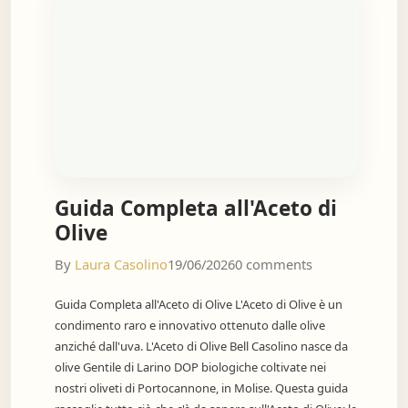
Guida Completa all'Aceto di
Olive
By
Laura Casolino
19/06/2026
0 comments
Guida Completa all'Aceto di Olive L'Aceto di Olive è un
condimento raro e innovativo ottenuto dalle olive
anziché dall'uva. L'Aceto di Olive Bell Casolino nasce da
olive Gentile di Larino DOP biologiche coltivate nei
nostri oliveti di Portocannone, in Molise. Questa guida