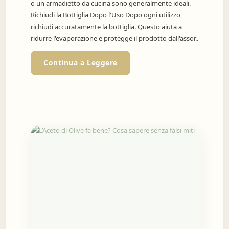
o un armadietto da cucina sono generalmente ideali.
Richiudi la Bottiglia Dopo l'Uso Dopo ogni utilizzo,
richiudi accuratamente la bottiglia. Questo aiuta a
ridurre l'evaporazione e protegge il prodotto dall'assor..
Continua a Leggere