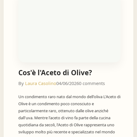
Cos'è l'Aceto di Olive?
By
Laura Casolino
04/06/2026
0 comments
Un condimento raro nato dal mondo dell'oliva L'Aceto di
Olive è un condimento poco conosciuto e
particolarmente raro, ottenuto dalle olive anziché
dall'uva. Mentre l'aceto di vino fa parte della cucina
quotidiana da secoli, l'Aceto di Olive rappresenta uno
sviluppo molto più recente e specializzato nel mondo