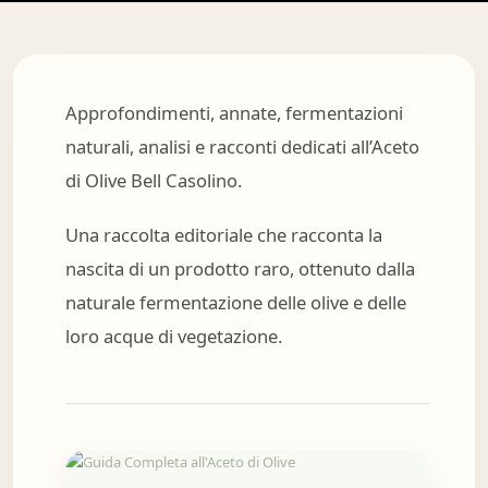
Approfondimenti, annate, fermentazioni
naturali, analisi e racconti dedicati all’Aceto
di Olive Bell Casolino.
Una raccolta editoriale che racconta la
nascita di un prodotto raro, ottenuto dalla
naturale fermentazione delle olive e delle
loro acque di vegetazione.