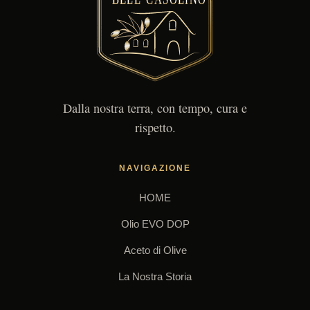
Dalla nostra terra, con tempo, cura e
rispetto.
NAVIGAZIONE
HOME
Olio EVO DOP
Aceto di Olive
La Nostra Storia