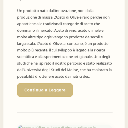
Un prodotto nato dall’innovazione, non dalla
produzione di massa L’Aceto di Olive è raro perché non
appartiene alle tradizionali categorie di aceto che
dominano il mercato. Aceto di vino, aceto di mele e
molte altre tipologie vengono prodotte da secoli su
larga scala. L’Aceto di Olive, al contrario, è un prodotto
molto più recente, il cui sviluppo è legato alla ricerca
scientifica e alla sperimentazione artigianale. Uno degli
studi che ha ispirato il nostro percorso è stato realizzato
dall’Università degli Studi del Molise, che ha esplorato la
possibilità di ottenere aceto da matrici der..
Continua a Leggere