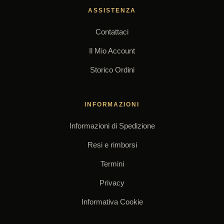
ASSISTENZA
Contattaci
Il Mio Account
Storico Ordini
INFORMAZIONI
Informazioni di Spedizione
Resi e rimborsi
Termini
Privacy
Informativa Cookie