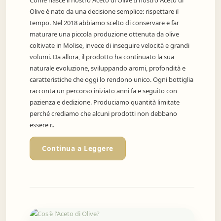
Olive è nato da una decisione semplice: rispettare il
tempo. Nel 2018 abbiamo scelto di conservare e far
maturare una piccola produzione ottenuta da olive
coltivate in Molise, invece di inseguire velocità e grandi
volumi. Da allora, il prodotto ha continuato la sua
naturale evoluzione, sviluppando aromi, profondità e
caratteristiche che oggi lo rendono unico. Ogni bottiglia
racconta un percorso iniziato anni fa e seguito con
pazienza e dedizione. Produciamo quantità limitate
perché crediamo che alcuni prodotti non debbano
essere r..
Continua a Leggere