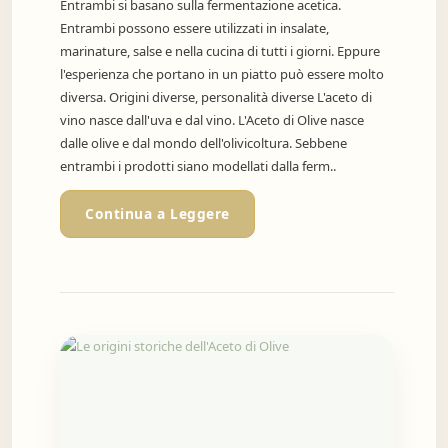
Entrambi si basano sulla fermentazione acetica.
Entrambi possono essere utilizzati in insalate,
marinature, salse e nella cucina di tutti i giorni. Eppure
l'esperienza che portano in un piatto può essere molto
diversa. Origini diverse, personalità diverse L'aceto di
vino nasce dall'uva e dal vino. L'Aceto di Olive nasce
dalle olive e dal mondo dell'olivicoltura. Sebbene
entrambi i prodotti siano modellati dalla ferm..
Continua a Leggere