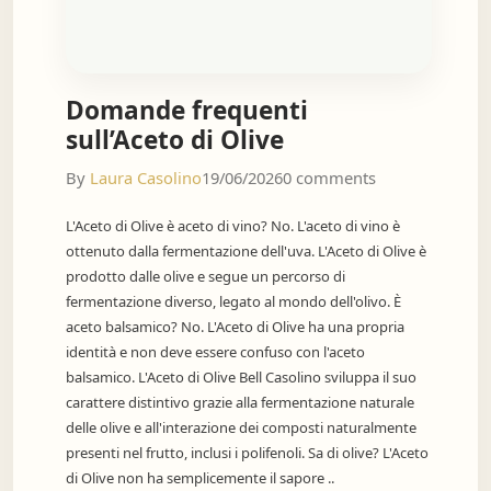
Domande frequenti
sull’Aceto di Olive
By
Laura Casolino
19/06/2026
0 comments
L'Aceto di Olive è aceto di vino? No. L'aceto di vino è
ottenuto dalla fermentazione dell'uva. L'Aceto di Olive è
prodotto dalle olive e segue un percorso di
fermentazione diverso, legato al mondo dell'olivo. È
aceto balsamico? No. L'Aceto di Olive ha una propria
identità e non deve essere confuso con l'aceto
balsamico. L'Aceto di Olive Bell Casolino sviluppa il suo
carattere distintivo grazie alla fermentazione naturale
delle olive e all'interazione dei composti naturalmente
presenti nel frutto, inclusi i polifenoli. Sa di olive? L'Aceto
di Olive non ha semplicemente il sapore ..