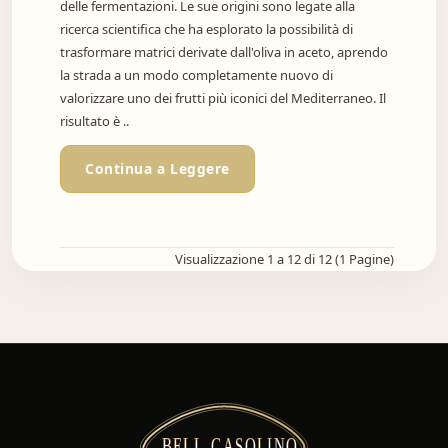
delle fermentazioni. Le sue origini sono legate alla
ricerca scientifica che ha esplorato la possibilità di
trasformare matrici derivate dall'oliva in aceto, aprendo
la strada a un modo completamente nuovo di
valorizzare uno dei frutti più iconici del Mediterraneo. Il
risultato è ..
Continua a Leggere
Visualizzazione 1 a 12 di 12 (1 Pagine)