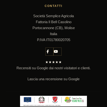
CONTATTI
Società Semplice Agricola
Fattoria Il Bell Casolino
Portocannone (CB), Molise
Italia
P.IVA IT01780020705
★★★★★
Recensiti su Google dai nostri visitatori e clienti.
Lascia una recensione su Google