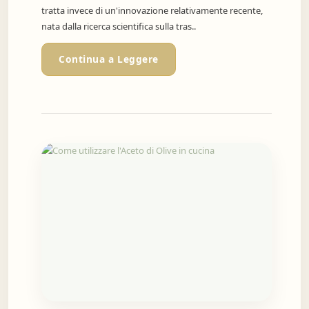
tratta invece di un'innovazione relativamente recente,
nata dalla ricerca scientifica sulla tras..
Continua a Leggere