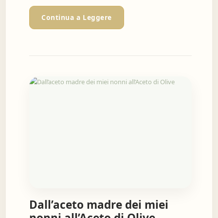
Continua a Leggere
Dall’aceto madre dei miei
nonni all’Aceto di Olive