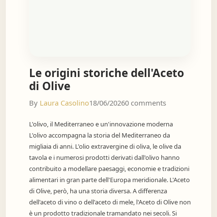
Le origini storiche dell'Aceto
di Olive
By
Laura Casolino
18/06/2026
0 comments
L'olivo, il Mediterraneo e un'innovazione moderna
L'olivo accompagna la storia del Mediterraneo da
migliaia di anni. L'olio extravergine di oliva, le olive da
tavola e i numerosi prodotti derivati dall'olivo hanno
contribuito a modellare paesaggi, economie e tradizioni
alimentari in gran parte dell'Europa meridionale. L'Aceto
di Olive, però, ha una storia diversa. A differenza
dell'aceto di vino o dell'aceto di mele, l'Aceto di Olive non
è un prodotto tradizionale tramandato nei secoli. Si