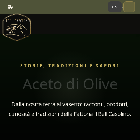
EN
IT
•
STORIE, TRADIZIONI E SAPORI
Aceto di Olive
Dalla nostra terra al vasetto: racconti, prodotti,
curiosità e tradizioni della Fattoria il Bell Casolino.